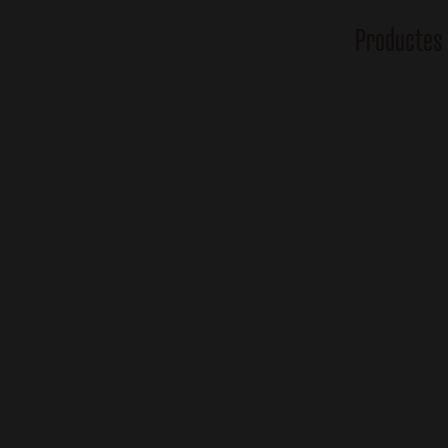
Productes 