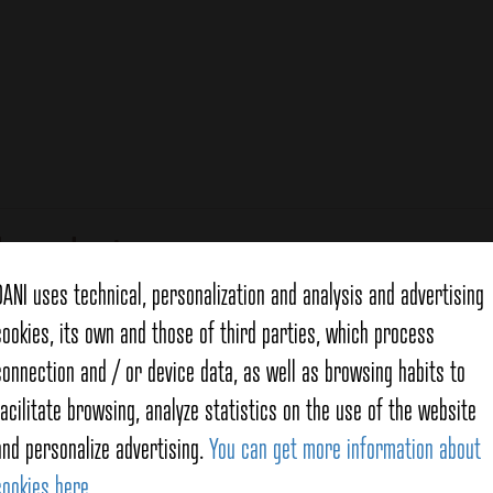
d products
DANI uses technical, personalization and analysis and advertising
cookies, its own and those of third parties, which process
connection and / or device data, as well as browsing habits to
facilitate browsing, analyze statistics on the use of the website
and personalize advertising.
You can get more information about
cookies here
.