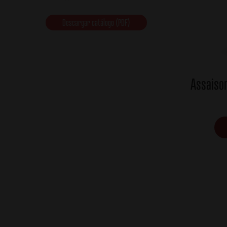
Descargar catálogo (PDF)
Assaiso