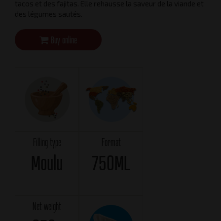
tacos et des fajitas. Elle rehausse la saveur de la viande et
des légumes sautés.
Buy online
Filling type
Format
Moulu
750ML
Net weight