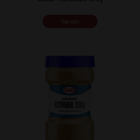
View more