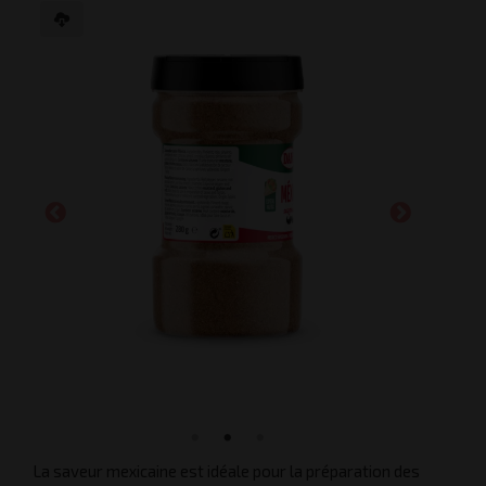
La saveur mexicaine est idéale pour la préparation des