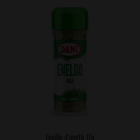
Feuille d'aneth 17g