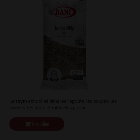
Le
thym
est utilisé dans les ragoûts, les soupes, les
viandes, les œufs et même les pizzas.
Buy online