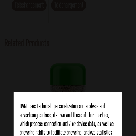
Téléchargement
Téléchargement
Related Products
DANI uses technical, personalization and analysis and
advertising cookies, its own and those of third parties,
which process connection and / or device data, as well as
browsing habits to facilitate browsing, analyze statistics