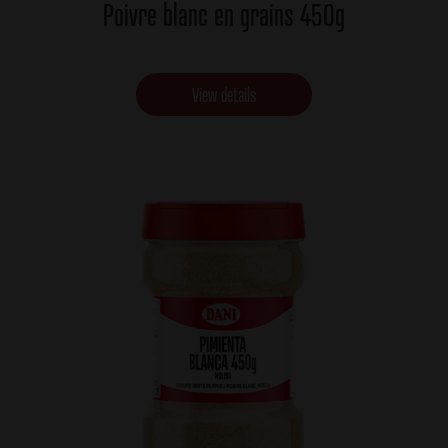
Poivre blanc en grains 450g
View details