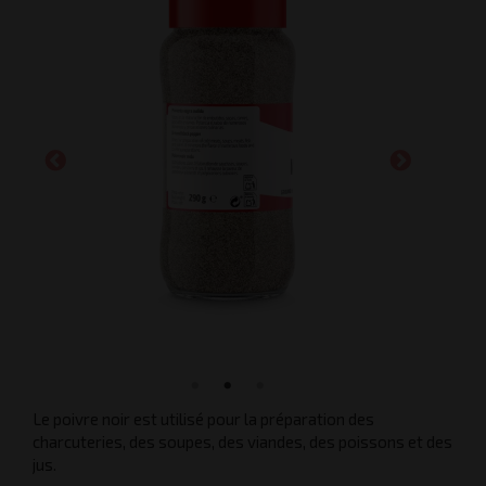
Le poivre noir est utilisé pour la préparation des
charcuteries, des soupes, des viandes, des poissons et des
jus.