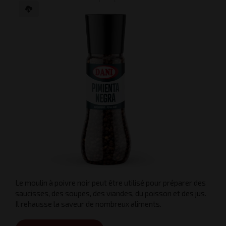
Le moulin à poivre noir peut être utilisé pour préparer des
saucisses, des soupes, des viandes, du poisson et des jus.
Il rehausse la saveur de nombreux aliments.