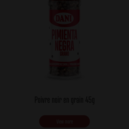
Poivre noir en grain 45g
View more